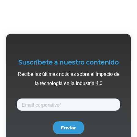
Suscríbete a nuestro contenido
Recibe las últimas noticias sobre el impacto de
la tecnología en la Industria 4.0