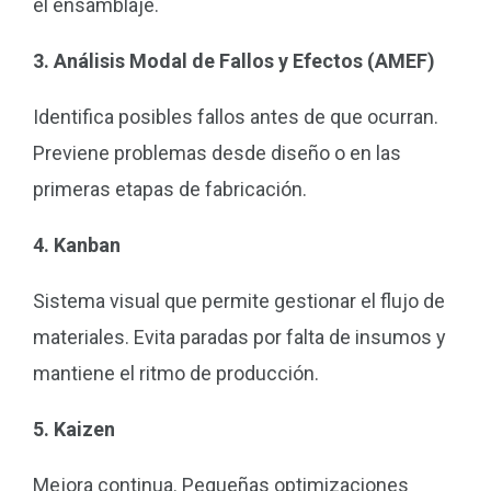
el ensamblaje.
3. Análisis Modal de Fallos y Efectos (AMEF)
Identifica posibles fallos antes de que ocurran.
Previene problemas desde diseño o en las
primeras etapas de fabricación.
4. Kanban
Sistema visual que permite gestionar el flujo de
materiales. Evita paradas por falta de insumos y
mantiene el ritmo de producción.
5. Kaizen
Mejora continua. Pequeñas optimizaciones