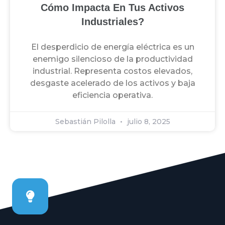
Cómo Impacta En Tus Activos
Industriales?
El desperdicio de energía eléctrica es un
enemigo silencioso de la productividad
industrial. Representa costos elevados,
desgaste acelerado de los activos y baja
eficiencia operativa.
Sebastián Pilolla
julio 8, 2025