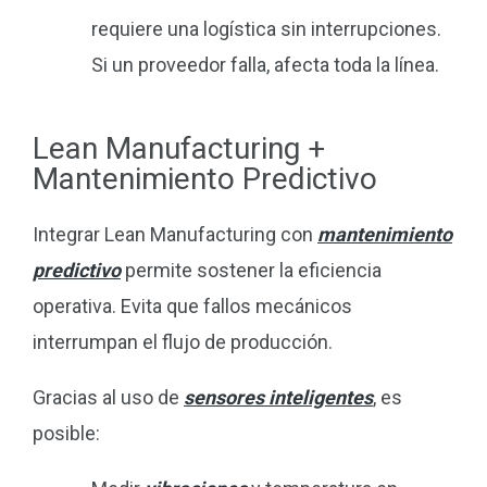
requiere una logística sin interrupciones.
Si un proveedor falla, afecta toda la línea.
Lean Manufacturing +
Mantenimiento Predictivo
Integrar Lean Manufacturing con
mantenimiento
predictivo
permite sostener la eficiencia
operativa. Evita que fallos mecánicos
interrumpan el flujo de producción.
Gracias al uso de
sensores inteligentes
, es
posible: