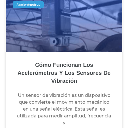
Acelerómetros
Cómo Funcionan Los
Acelerómetros Y Los Sensores De
Vibración
Un sensor de vibración es un dispositivo
que convierte el movimiento mecánico
en una señal eléctrica. Esta señal es
utilizada para medir amplitud, frecuencia
y