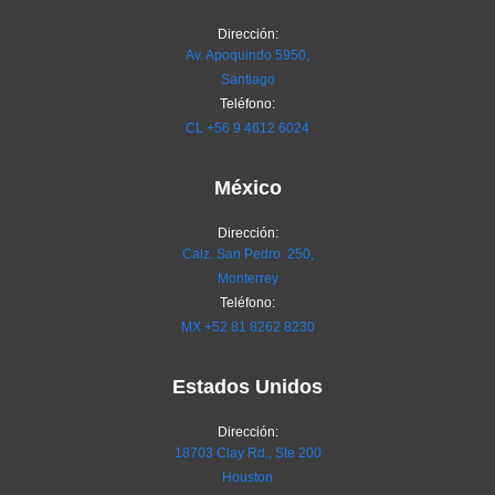
Dirección:
Av. Apoquindo 5950,
Santiago
Teléfono:
CL
+56 9 4612 6024
México
Dirección:
Calz. San Pedro 250,
Monterrey
Teléfono:
MX
+52 81 8262 8230
Estados Unidos
Dirección:
18703 Clay Rd., Ste 200
Houston