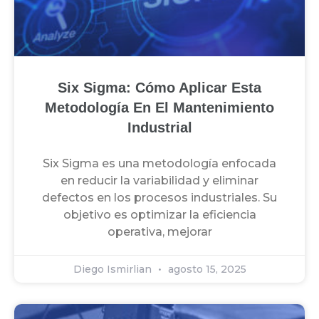
Six Sigma: Cómo Aplicar Esta
Metodología En El Mantenimiento
Industrial
Six Sigma es una metodología enfocada
en reducir la variabilidad y eliminar
defectos en los procesos industriales. Su
objetivo es optimizar la eficiencia
operativa, mejorar
Diego Ismirlian
agosto 15, 2025