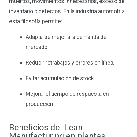
muertos, movimientos innecesarios, exceso de
inventario o defectos. En la industria automotriz,
esta filosofía permite:
Adaptarse mejor a la demanda de
mercado.
Reducir retrabajos y errores en línea.
Evitar acumulación de stock.
Mejorar el tiempo de respuesta en
producción.
Beneficios del Lean
Manufacturing en plantas