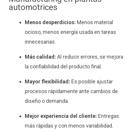
automotrices
Menos desperdicios:
Menos material
ocioso, menos energía usada en tareas
innecesarias.
Más calidad:
Al reducir errores, se mejora
la confiabilidad del producto final.
Mayor flexibilidad:
Es posible ajustar
procesos rápidamente ante cambios de
diseño o demanda.
Mejor experiencia del cliente:
Entregas
más rápidas y con menos variabilidad.