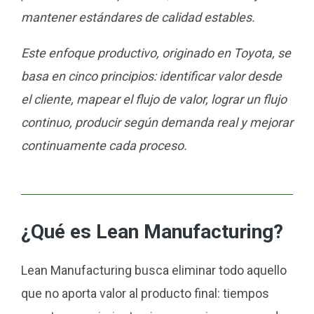
mantener estándares de calidad estables.
Este enfoque productivo, originado en Toyota, se
basa en cinco principios: identificar valor desde
el cliente, mapear el flujo de valor, lograr un flujo
continuo, producir según demanda real y mejorar
continuamente cada proceso.
¿Qué es Lean Manufacturing?
Lean Manufacturing busca eliminar todo aquello
que no aporta valor al producto final: tiempos