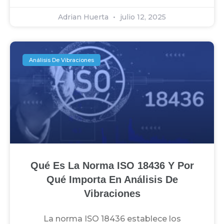
Adrian Huerta
julio 12, 2025
Análisis De Vibraciones
Qué Es La Norma ISO 18436 Y Por
Qué Importa En Análisis De
Vibraciones
La norma ISO 18436 establece los