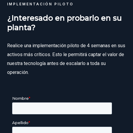
IMPLEMENTACIÓN PILOTO
¿Interesado en probarlo en su
planta?
Realice una implementación piloto de 4 semanas en sus
activos más críticos. Esto le permitirá captar el valor de
nuestra tecnología antes de escalarlo a toda su
operación.