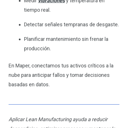
Medir
vibraciones
y temperatura en
tiempo real.
Detectar señales tempranas de desgaste.
Planificar mantenimiento sin frenar la
producción.
En Maper, conectamos tus activos críticos a la
nube para anticipar fallos y tomar decisiones
basadas en datos.
Aplicar Lean Manufacturing ayuda a reducir