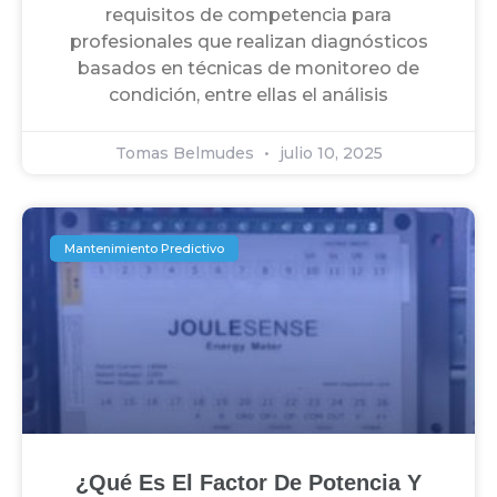
requisitos de competencia para
profesionales que realizan diagnósticos
basados en técnicas de monitoreo de
condición, entre ellas el análisis
Tomas Belmudes
julio 10, 2025
Mantenimiento Predictivo
¿Qué Es El Factor De Potencia Y