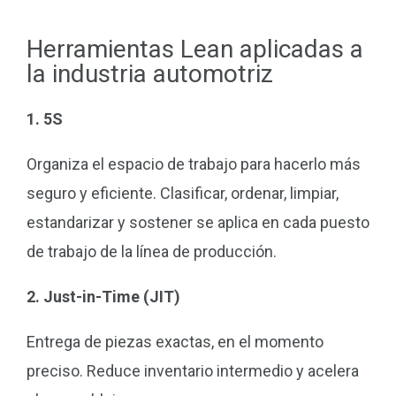
Herramientas Lean aplicadas a
la industria automotriz
1. 5S
Organiza el espacio de trabajo para hacerlo más
seguro y eficiente. Clasificar, ordenar, limpiar,
estandarizar y sostener se aplica en cada puesto
de trabajo de la línea de producción.
2. Just-in-Time (JIT)
Entrega de piezas exactas, en el momento
preciso. Reduce inventario intermedio y acelera