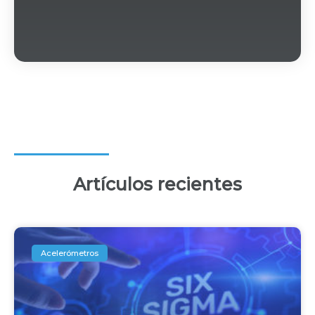
Artículos recientes
Acelerómetros