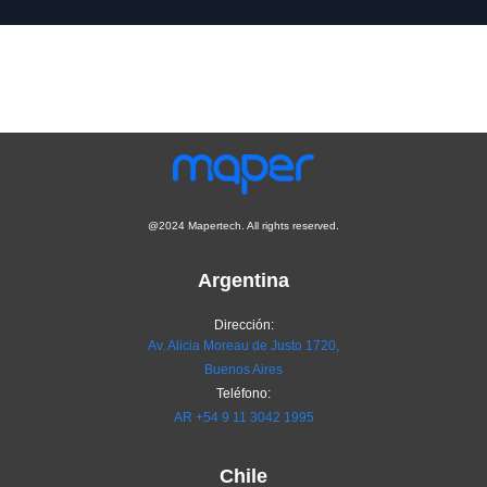
@2024 Mapertech. All rights reserved.
Argentina
Dirección:
Av. Alicia Moreau de Justo 1720,
Buenos Aires
Teléfono:
AR
+54 9 11 3042 1995
Chile