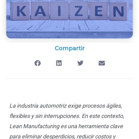
Compartir
La industria automotriz exige procesos ágiles,
flexibles y sin interrupciones. En este contexto,
Lean Manufacturing es una herramienta clave
para eliminar desperdicios, reducir costos y