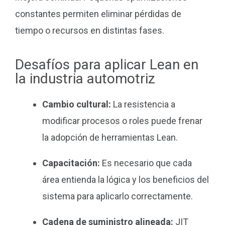
constantes permiten eliminar pérdidas de
tiempo o recursos en distintas fases.
Desafíos para aplicar Lean en
la industria automotriz
Cambio cultural:
La resistencia a
modificar procesos o roles puede frenar
la adopción de herramientas Lean.
Capacitación:
Es necesario que cada
área entienda la lógica y los beneficios del
sistema para aplicarlo correctamente.
Cadena de suministro alineada:
JIT