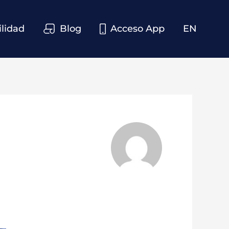
ilidad
Blog
Acceso App
EN