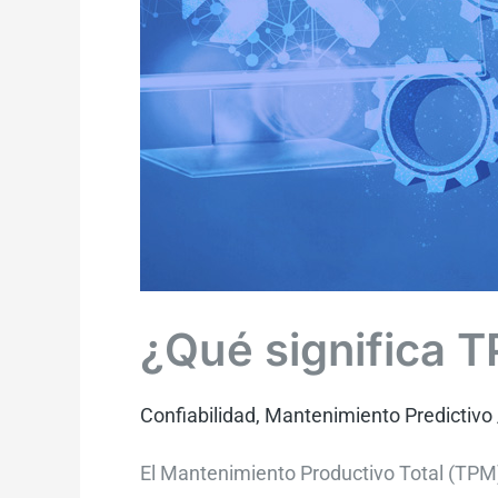
¿Qué significa T
Confiabilidad
,
Mantenimiento Predictivo
El Mantenimiento Productivo Total (TPM)