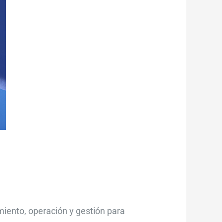
iento, operación y gestión para