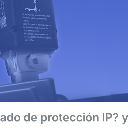
rado de protección IP? 