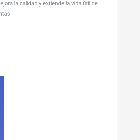
ora la calidad y extiende la vida útil de
ntas