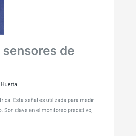
s sensores de
 Huerta
ica. Esta señal es utilizada para medir
. Son clave en el monitoreo predictivo,