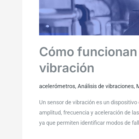
Cómo funcionan 
vibración
acelerómetros
,
Análisis de vibraciones
,
M
Un sensor de vibración es un dispositivo
amplitud, frecuencia y aceleración de la
ya que permiten identificar modos de fal