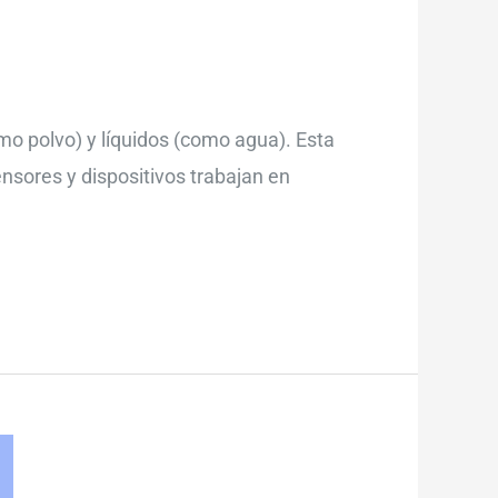
como polvo) y líquidos (como agua). Esta
ensores y dispositivos trabajan en