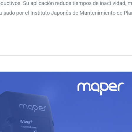
ductivos. Su aplicación reduce tiempos de inactividad, mej
pulsado por el Instituto Japonés de Mantenimiento de Pla