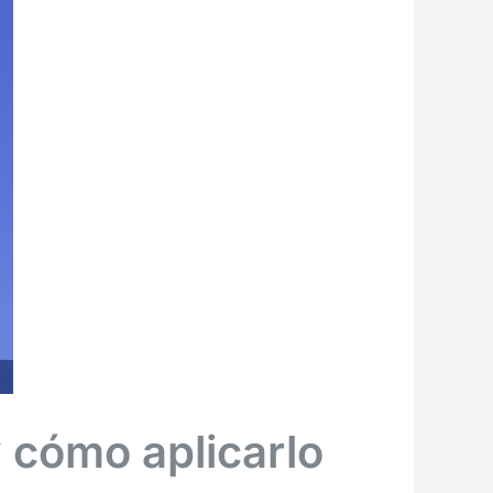
y cómo aplicarlo