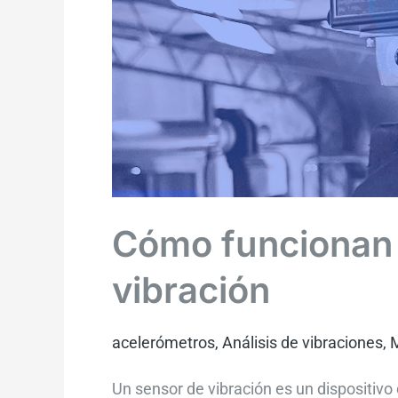
Cómo funcionan 
vibración
acelerómetros
,
Análisis de vibraciones
,
M
Un sensor de vibración es un dispositivo