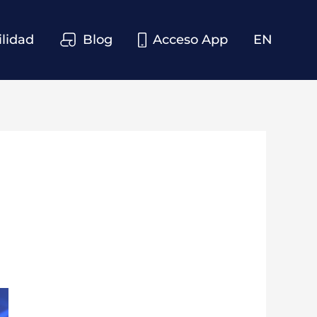
ilidad
Blog
Acceso App
EN